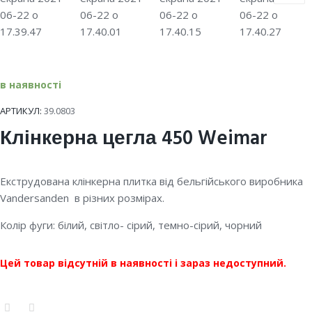
в наявності
АРТИКУЛ:
39.0803
Клінкерна цегла 450 Weimar
Екструдована клінкерна плитка від бельгійського виробника
Vandersanden в різних розмірах.
Колір фуги: білий, світло- сірий, темно-сірий, чорний
Цей товар відсутній в наявності і зараз недоступний.