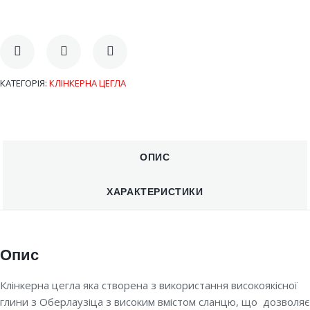
КАТЕГОРІЯ:
КЛІНКЕРНА ЦЕГЛА
ОПИС
ХАРАКТЕРИСТИКИ
Опис
Клінкерна цегла яка створена з використання високоякісної
глини з Оберлаузіца з високим вмістом сланцю, що дозволяє