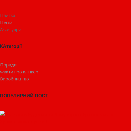
Плитка
Цегла
Аксесуари
КАтегорії
Поради
Факти про клінкер
Виробництво
ПОПУЛЯРНИЙ ПОСТ