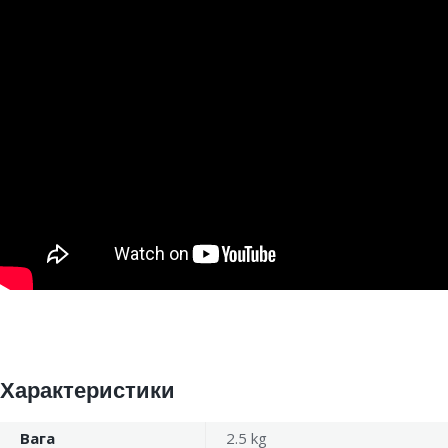
Характеристики
Вага
2.5 kg