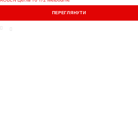
ПЕРЕГЛЯНУТИ