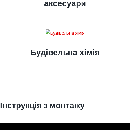
аксесуари
Будівельна хімія
Інструкція з монтажу