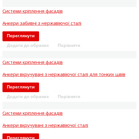
Системи кріплення фасадів
Анкери забивні з нержавіючої сталі
Переглянути
Додати до обраних
Порівняти
Системи кріплення фасадів
Анкери вкручувані з нержавіючої сталі для тонких швів
Переглянути
Додати до обраних
Порівняти
Системи кріплення фасадів
Анкери вкручувані з нержавіючої сталі
Переглянути