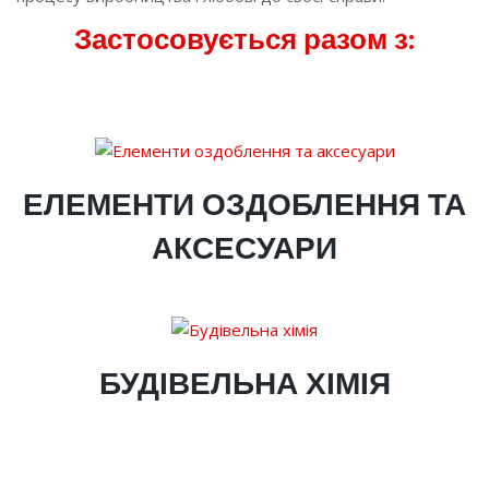
Застосовується разом з:
ЕЛЕМЕНТИ ОЗДОБЛЕННЯ ТА
АКСЕСУАРИ
БУДІВЕЛЬНА ХІМІЯ