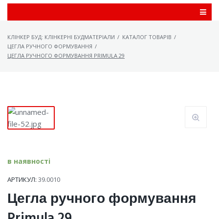
КЛІНКЕР БУД: КЛІНКЕРНІ БУДМАТЕРІАЛИ
/
КАТАЛОГ ТОВАРІВ
/
ЦЕГЛА РУЧНОГО ФОРМУВАННЯ
/
ЦЕГЛА РУЧНОГО ФОРМУВАННЯ PRIMULA 29
в наявності
АРТИКУЛ:
39.0010
Цегла ручного формування
Primula 29