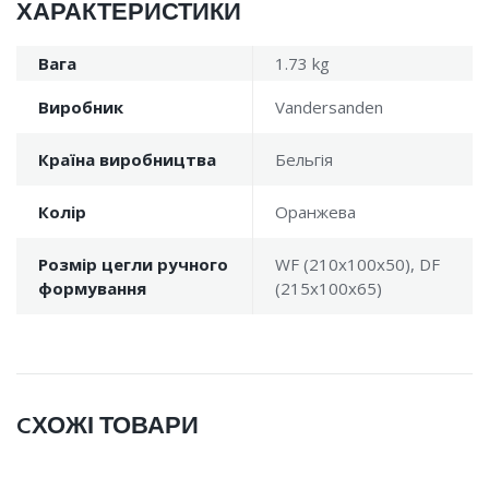
ХАРАКТЕРИСТИКИ
Вага
1.73 kg
Виробник
Vandersanden
Країна виробництва
Бельгія
Колір
Оранжева
Розмір цегли ручного
WF (210x100x50), DF
формування
(215x100x65)
CХОЖІ ТОВАРИ