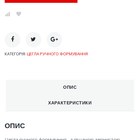
КАТЕГОРІЯ:
ЦЕГЛА РУЧНОГО ФОРМУВАННЯ
ОПИС
ХАРАКТЕРИСТИКИ
ОПИС
Цегла ручного формування, з піщаною зернистою