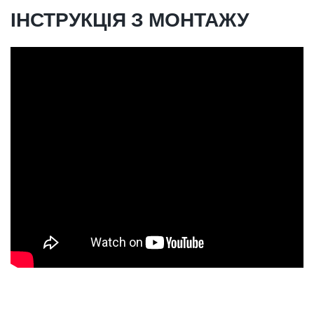
ІНСТРУКЦІЯ З МОНТАЖУ