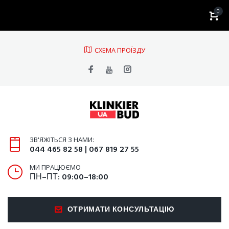
0
CХЕМА ПРОЇЗДУ
ЗВ'ЯЖІТЬСЯ З НАМИ:
044 465 82 58 | 067 819 27 55
МИ ПРАЦЮЄМО
ПН–ПТ: 09:00–18:00
ОТРИМАТИ КОНСУЛЬТАЦІЮ