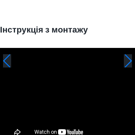
Інструкція з монтажу