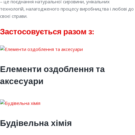
– це поєднання натуральної сировини, унікальних
технологій, налагодженого процесу виробництва і любові до
своєї справи.
Застосовується разом з:
Елементи оздоблення та
аксесуари
Будівельна хімія