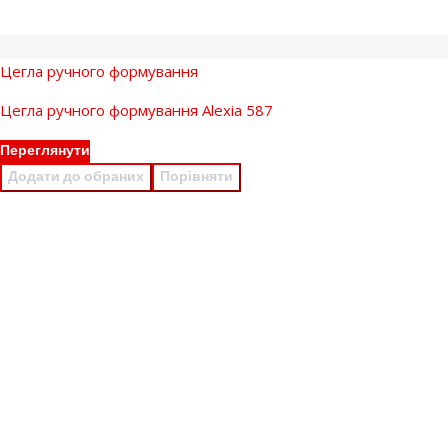
Цегла ручного формування
Цегла ручного формування Alexia 587
Переглянути
Додати до обраних
Порівняти