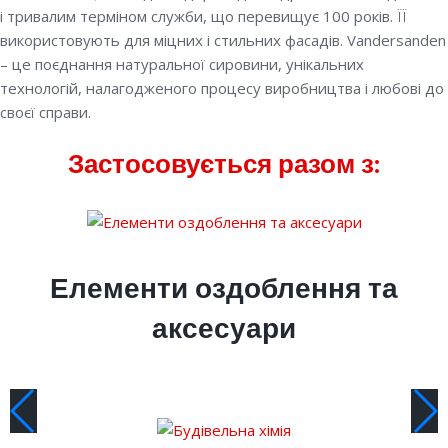
і тривалим терміном служби, що перевищує 100 років. ЇЇ
використовують для міцних і стильних фасадів. Vandersanden
– це поєднання натуральної сировини, унікальних
технологій, налагодженого процесу виробництва і любові до
своєї справи.
Застосовується разом з:
Елементи оздоблення та
аксесуари