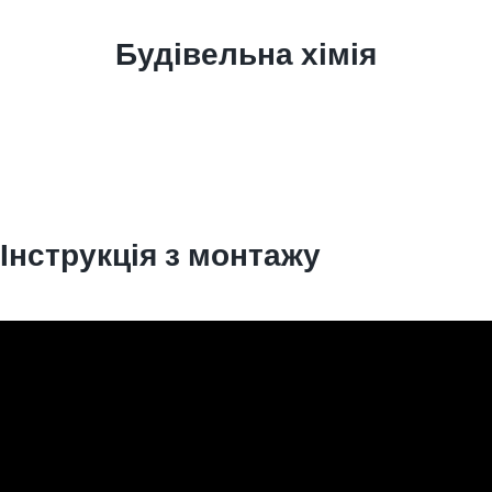
Будівельна хімія
Інструкція з монтажу