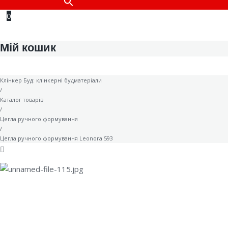
0
Мій кошик
Клінкер Буд: клінкерні будматеріали
/
Каталог товарів
/
Цегла ручного формування
/
Цегла ручного формування Leonora 593