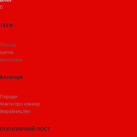
БЛОГ
ТЕГИ
Плитка
Цегла
Аксесуари
КАтегорії
Поради
Факти про клінкер
Виробництво
ПОПУЛЯРНИЙ ПОСТ