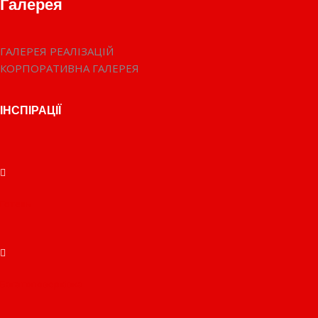
Галерея
ГАЛЕРЕЯ РЕАЛІЗАЦІЙ
КОРПОРАТИВНА ГАЛЕРЕЯ
ІНСПІРАЦІЇ
Готель
Багатоповерхівка