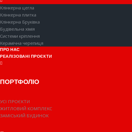
Клінкерна цегла
Клінкерна плитка
Клінкерна Бруківка
Будівельна хімія
Системи кріплення
Керамічна черепиця
ПРО НАС
РЕАЛІЗОВАНІ ПРОЄКТИ
ПОРТФОЛІО
УСІ ПРОЄКТИ
ЖИТЛОВИЙ КОМПЛЕКС
ЗАМІСЬКИЙ БУДИНОК