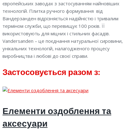
європейських заводах з застосуванням найновіших
технологій. Плитка ручного формування від
Вандерзанден відрізняється надійністю і тривалим
терміном служби, що перевищує 100 років. ЇЇ
використовують для міцних і стильних фасадів.
Vandersanden – це поєднання натуральної сировини,
унікальних технологій, налагодженого процесу
виробництва і любові до своєї справи.
Застосовується разом з:
Елементи оздоблення та
аксесуари