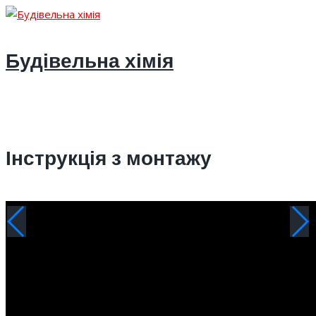
Будівельна хімія
Інструкція з монтажу