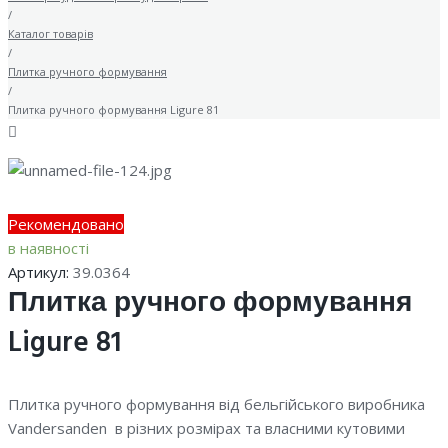
/
Каталог товарів
/
Плитка ручного формування
/
Плитка ручного формування Ligure 81
Рекомендовано
в наявності
Артикул:
39.0364
Плитка ручного формування
Ligure 81
Плитка ручного формування від бельгійського виробника
Vandersanden в різних розмірах та власними кутовими