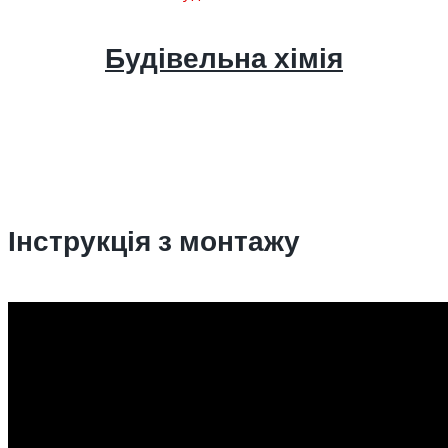
Будівельна хімія
Інструкція з монтажу