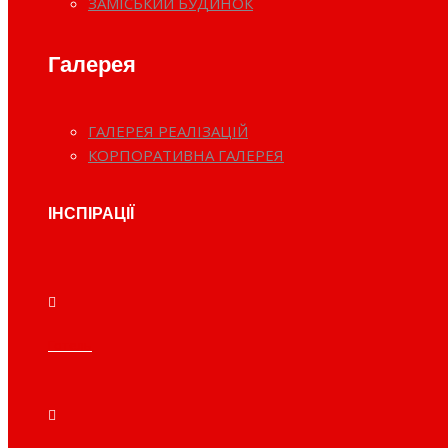
ЗАМІСЬКИЙ БУДИНОК
Галерея
ГАЛЕРЕЯ РЕАЛІЗАЦІЙ
КОРПОРАТИВНА ГАЛЕРЕЯ
ІНСПІРАЦІЇ
Готель