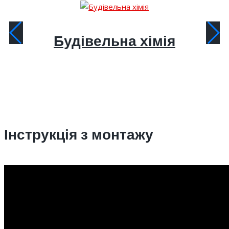
Будівельна хімія
Інструкція з монтажу