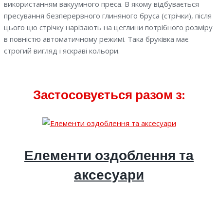
використанням вакуумного преса. В якому відбувається
пресування безперервного глиняного бруса (стрічки), після
цього цю стрічку нарізають на цеглини потрібного розміру
в повністю автоматичному режимі. Така бруківка має
строгий вигляд і яскраві кольори.
Застосовується разом з:
Елементи оздоблення та
аксесуари