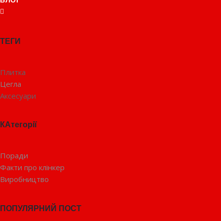
БЛОГ
ТЕГИ
Плитка
Цегла
Аксесуари
КАтегорії
Поради
Факти про клінкер
Виробництво
ПОПУЛЯРНИЙ ПОСТ