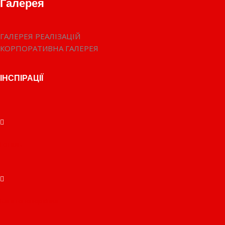
Галерея
ГАЛЕРЕЯ РЕАЛІЗАЦІЙ
КОРПОРАТИВНА ГАЛЕРЕЯ
ІНСПІРАЦІЇ
Готель
Багатоповерхівка