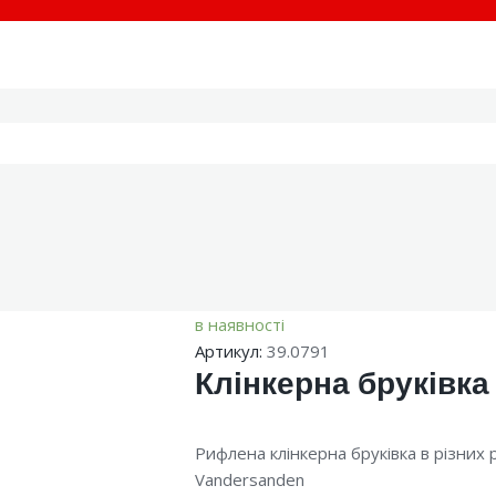
в наявності
Артикул:
39.0791
Клінкерна бруківка 
Рифлена клінкерна бруківка в різних 
Vandersanden