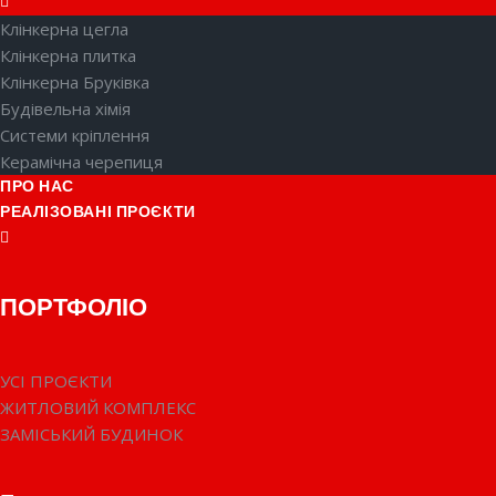
Клінкерна цегла
Клінкерна плитка
Клінкерна Бруківка
Будівельна хімія
Системи кріплення
Керамічна черепиця
ПРО НАС
РЕАЛІЗОВАНІ ПРОЄКТИ
ПОРТФОЛІО
УСІ ПРОЄКТИ
ЖИТЛОВИЙ КОМПЛЕКС
ЗАМІСЬКИЙ БУДИНОК