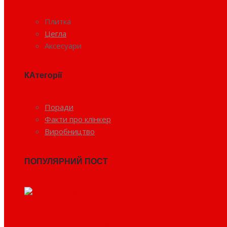
Плитка
Цегла
Аксесуари
КАтегорії
Поради
Факти про клінкер
Виробництво
ПОПУЛЯРНИЙ ПОСТ