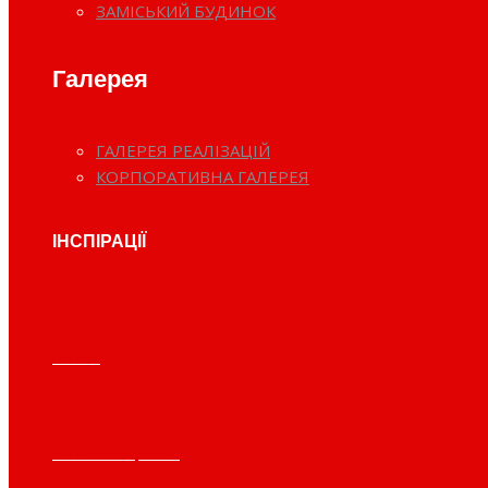
ЗАМІСЬКИЙ БУДИНОК
Галерея
ГАЛЕРЕЯ РЕАЛІЗАЦІЙ
КОРПОРАТИВНА ГАЛЕРЕЯ
ІНСПІРАЦІЇ
Готель
Багатоповерхівка