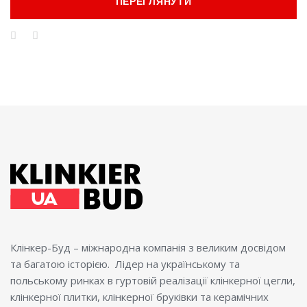
ПЕРЕГЛЯНУТИ
Клінкер-Буд – міжнародна компанія з великим досвідом
та багатою історією. Лідер на українському та
польському ринках в гуртовій реалізації клінкерної цегли,
клінкерної плитки, клінкерної бруківки та керамічних