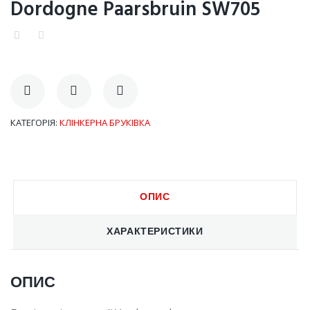
Dordogne Paarsbruin SW705
КАТЕГОРІЯ:
КЛІНКЕРНА БРУКІВКА
ОПИС
ХАРАКТЕРИСТИКИ
ОПИС