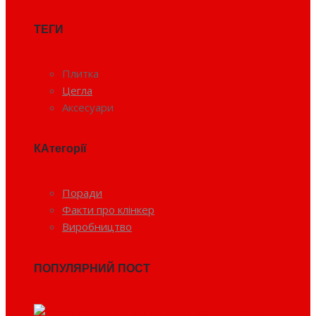
ТЕГИ
Плитка
Цегла
Аксесуари
КАтегорії
Поради
Факти про клінкер
Виробництво
ПОПУЛЯРНИЙ ПОСТ