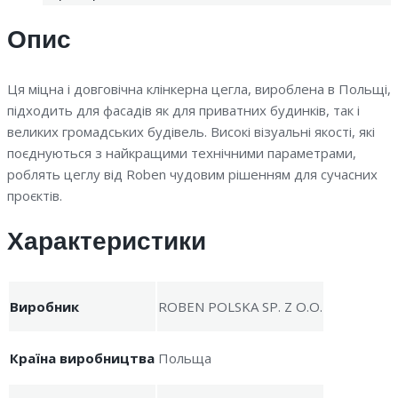
Опис
Ця міцна і довговічна клінкерна цегла, вироблена в Польщі,
підходить для фасадів як для приватних будинків, так і
великих громадських будівель. Високі візуальні якості, які
поєднуються з найкращими технічними параметрами,
роблять цеглу від Roben чудовим рішенням для сучасних
проєктів.
Характеристики
Виробник
ROBEN POLSKA SP. Z O.O.
Країна виробництва
Польща