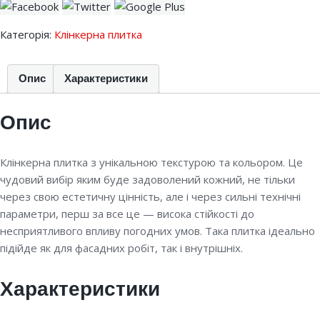
Категорія:
Клінкерна плитка
Опис
Характеристики
Опис
Клінкерна плитка з унікальною текстурою та кольором. Це
чудовий вибір яким буде задоволений кожний, не тільки
через свою естетичну цінність, але і через сильні технічні
параметри, перш за все це — висока стійкості до
несприятливого впливу погодних умов. Така плитка ідеально
підійде як для фасадних робіт, так і внутрішніх.
Характеристики