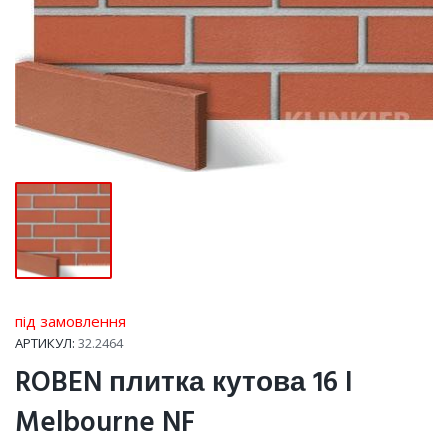
під замовлення
АРТИКУЛ:
32.2464
ROBEN плитка кутова 16 I
Melbourne NF