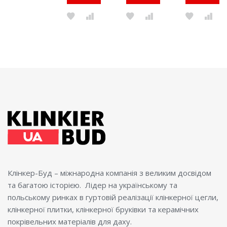
Клінкер-Буд – міжнародна компанія з великим досвідом
та багатою історією. Лідер на українському та
польському ринках в гуртовій реалізації клінкерної цегли,
клінкерної плитки, клінкерної бруківки та керамічних
покрівельних матеріалів для даху.