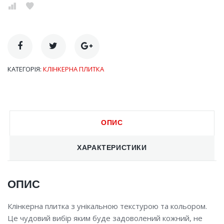
КАТЕГОРІЯ:
КЛІНКЕРНА ПЛИТКА
ОПИС
ХАРАКТЕРИСТИКИ
ОПИС
Клінкерна плитка з унікальною текстурою та кольором.
Це чудовий вибір яким буде задоволений кожний, не