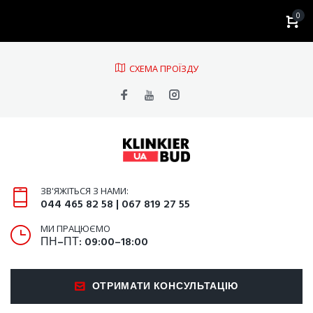
0
CХЕМА ПРОЇЗДУ
ЗВ'ЯЖІТЬСЯ З НАМИ:
044 465 82 58 | 067 819 27 55
МИ ПРАЦЮЄМО
ПН–ПТ: 09:00–18:00
ОТРИМАТИ КОНСУЛЬТАЦІЮ