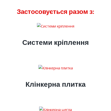
Застосовується разом з:
Системи кріплення
Клінкерна плитка