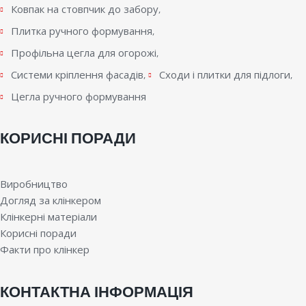
Ковпак на стовпчик до забору
Плитка ручного формування
Профільна цегла для огорожі
Системи кріплення фасадів
Сходи і плитки для підлоги
Цегла ручного формування
КОРИСНІ ПОРАДИ
Виробництво
Догляд за клінкером
Клінкерні матеріали
Корисні поради
Факти про клінкер
КОНТАКТНА ІНФОРМАЦІЯ