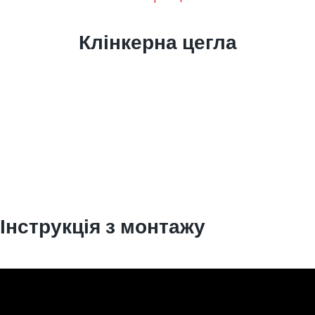
Клінкерна цегла
Інструкція з монтажу