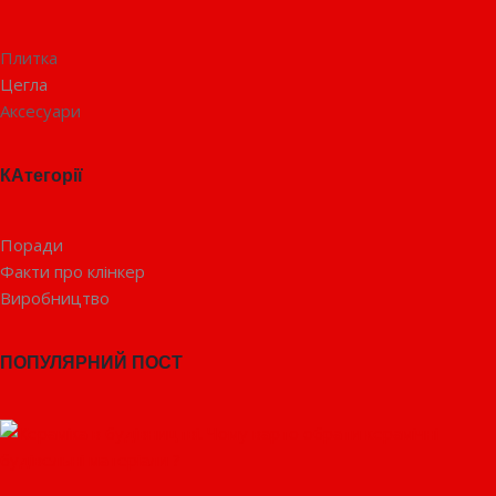
Плитка
Цегла
Аксесуари
КАтегорії
Поради
Факти про клінкер
Виробництво
ПОПУЛЯРНИЙ ПОСТ