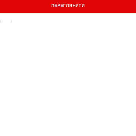
ПЕРЕГЛЯНУТИ