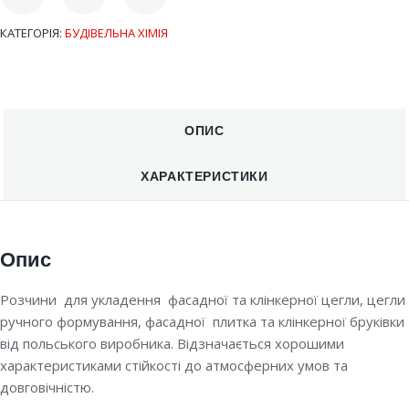
КАТЕГОРІЯ:
БУДІВЕЛЬНА ХІМІЯ
ОПИС
ХАРАКТЕРИСТИКИ
Опис
Розчини для укладення фасадної та клінкерної цегли, цегли
ручного формування, фасадної плитка та клінкерної бруківки
від польського виробника. Відзначається хорошими
характеристиками стійкості до атмосферних умов та
довговічністю.