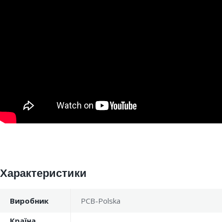
Характеристики
Виробник
PCB-Polska
Країна