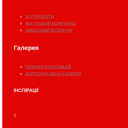
УСІ ПРОЄКТИ
ЖИТЛОВИЙ КОМПЛЕКС
ЗАМІСЬКИЙ БУДИНОК
Галерея
ГАЛЕРЕЯ РЕАЛІЗАЦІЙ
КОРПОРАТИВНА ГАЛЕРЕЯ
ІНСПІРАЦІЇ
Готель