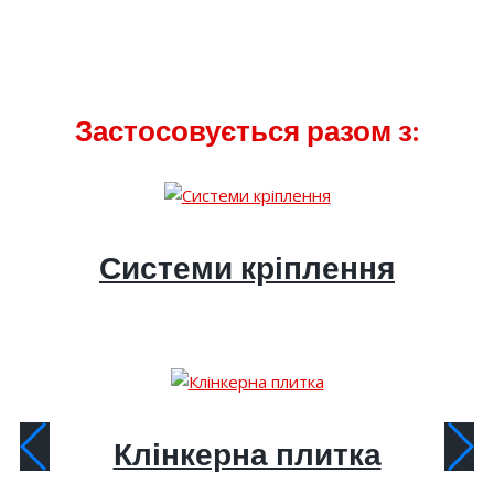
Застосовується разом з:
Системи кріплення
Клінкерна плитка