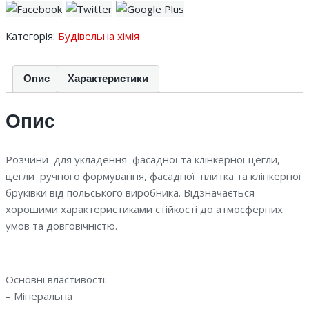
Категорія:
Будівельна хімія
Опис
Характеристики
Опис
Розчини для укладення фасадної та клінкерної цегли,
цегли ручного формування, фасадної плитка та клінкерної
бруківки від польського виробника. Відзначається
хорошими характеристиками стійкості до атмосферних
умов та довговічністю.
Основні властивості:
– Мінеральна