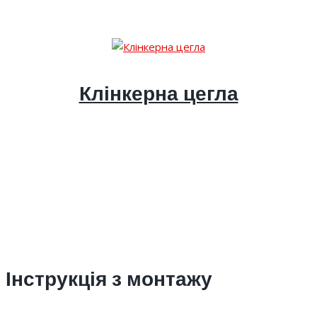
Клінкерна цегла
Інструкція з монтажу