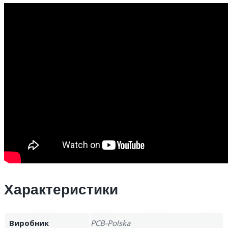
Характеристики
Виробник
PCB-Polska