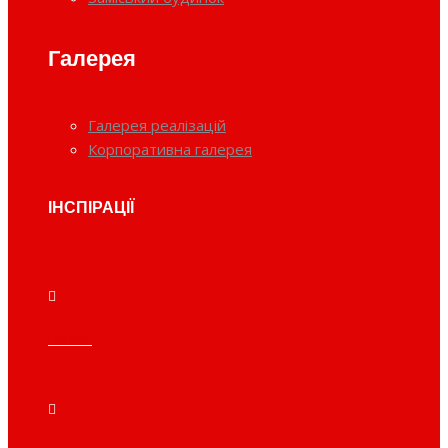
Галерея
Галерея реалізацій
Корпоративна галерея
ІНСПІРАЦІЇ
Готель