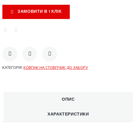
ЗАМОВИТИ В 1 КЛІК
КАТЕГОРІЯ:
КОВПАК НА СТОВПЧИК ДО ЗАБОРУ
ОПИС
ХАРАКТЕРИСТИКИ