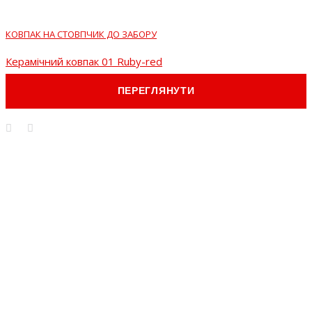
КОВПАК НА СТОВПЧИК ДО ЗАБОРУ
Керамічний ковпак 01 Ruby-red
ПЕРЕГЛЯНУТИ