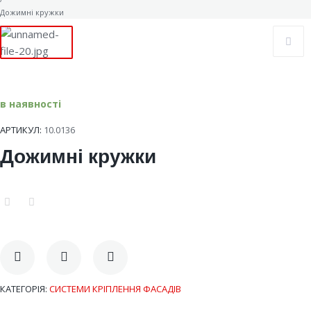
Дожимні кружки
в наявності
АРТИКУЛ:
10.0136
Дожимні кружки
КАТЕГОРІЯ:
СИСТЕМИ КРІПЛЕННЯ ФАСАДІВ