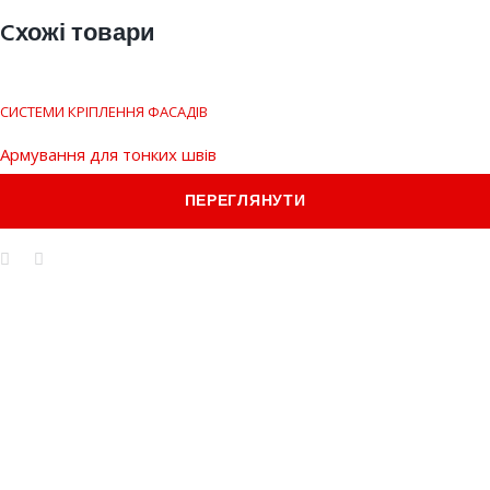
Cхожі товари
СИСТЕМИ КРІПЛЕННЯ ФАСАДІВ
Армування для тонких швів
ПЕРЕГЛЯНУТИ