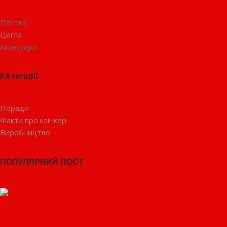
Плитка
Цегла
Аксесуари
КАтегорії
Поради
Факти про клінкер
Виробництво
ПОПУЛЯРНИЙ ПОСТ