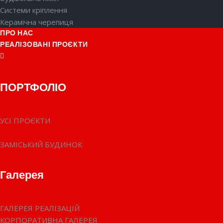
Системи кріплення
Керамічна черепиця
ПРО НАС
РЕАЛІЗОВАНІ ПРОЄКТИ
ПОРТФОЛІО
УСІ ПРОЄКТИ
ЖИТЛОВИЙ КОМПЛЕКС
ЗАМІСЬКИЙ БУДИНОК
Галерея
ГАЛЕРЕЯ РЕАЛІЗАЦІЙ
КОРПОРАТИВНА ГАЛЕРЕЯ