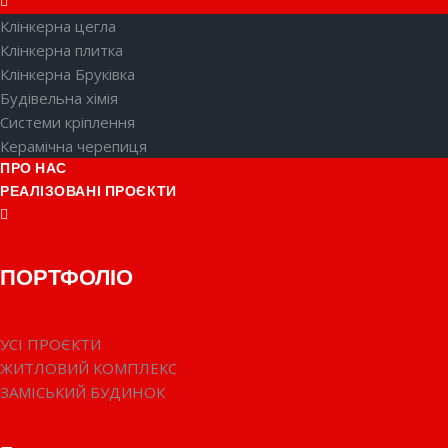
Клінкерна цегла
Клінкерна плитка
Клінкерна Бруківка
Будівельна хімія
Системи кріплення
Керамічна черепиця
ПРО НАС
РЕАЛІЗОВАНІ ПРОЄКТИ
ПОРТФОЛІО
УСІ ПРОЄКТИ
ЖИТЛОВИЙ КОМПЛЕКС
ЗАМІСЬКИЙ БУДИНОК