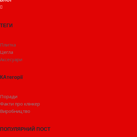
БЛОГ
ТЕГИ
Плитка
Цегла
Аксесуари
КАтегорії
Поради
Факти про клінкер
Виробництво
ПОПУЛЯРНИЙ ПОСТ