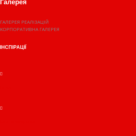
Галерея
ГАЛЕРЕЯ РЕАЛІЗАЦІЙ
КОРПОРАТИВНА ГАЛЕРЕЯ
ІНСПІРАЦІЇ
Готель
Багатоповерхівка